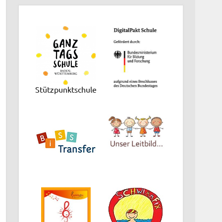
Stützpunktschule