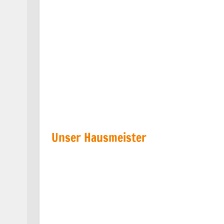
Unser Hausmeister