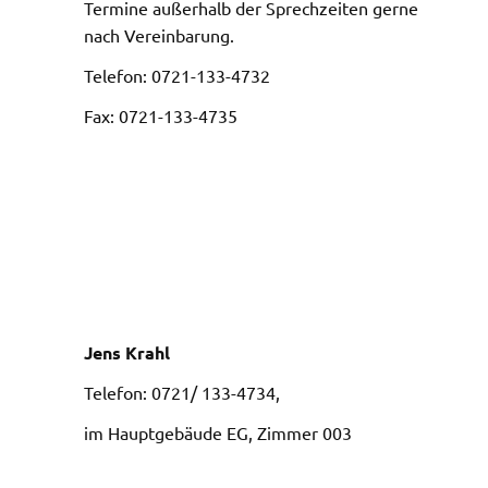
Termine außerhalb der Sprechzeiten gerne
nach Vereinbarung.
Telefon: 0721-133-4732
Fax: 0721-133-4735
Jens Krahl
Telefon: 0721/ 133-4734,
im Hauptgebäude EG, Zimmer 003