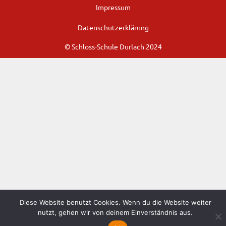
Impressum
Datenschutzerklärung
© Schloss-Schule Durlach 2024
Diese Website benutzt Cookies. Wenn du die Website weiter
nutzt, gehen wir von deinem Einverständnis aus.