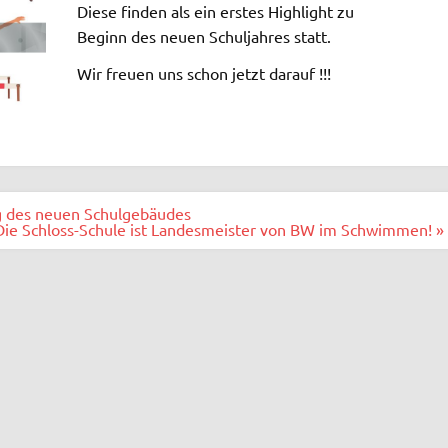
Diese finden als ein erstes Highlight zu
Beginn des neuen Schuljahres statt.
Wir freuen uns schon jetzt darauf !!!
g des neuen Schulgebäudes
e Schloss-Schule ist Landesmeister von BW im Schwimmen! »