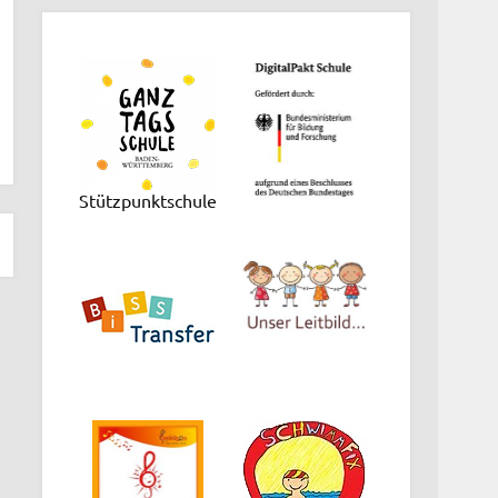
Stützpunktschule