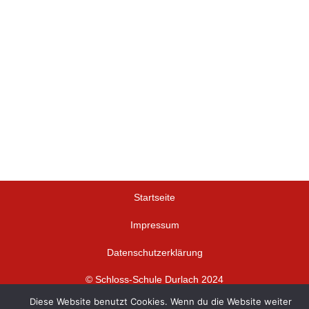
Startseite
Impressum
Datenschutzerklärung
© Schloss-Schule Durlach 2024
Diese Website benutzt Cookies. Wenn du die Website weiter