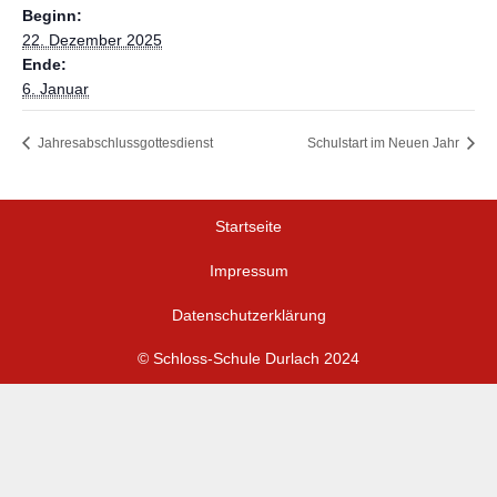
Beginn:
22. Dezember 2025
Ende:
6. Januar
Jahresabschlussgottesdienst
Schulstart im Neuen Jahr
Startseite
Impressum
Datenschutzerklärung
© Schloss-Schule Durlach 2024