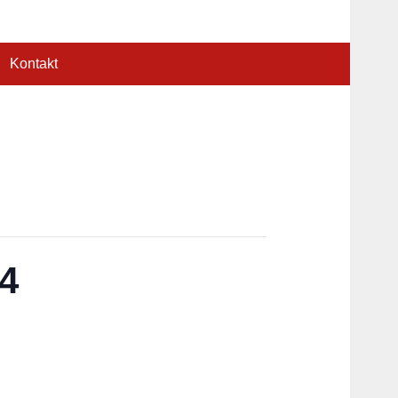
Kontakt
 4