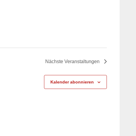
Nächste
Veranstaltungen
Kalender abonnieren